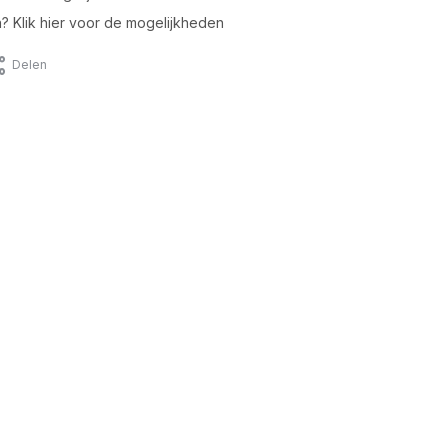
n? Klik hier voor de mogelijkheden
Delen