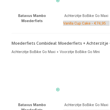
Batavus Mambo
Achterzitje BoBike Go Maxi
Moederfiets
Moederfiets Combideal: Moederfiets + Achterzitje 
Achterzitje BoBike Go Maxi
+
Voorzitje BoBike Go Mini
Batavus Mambo
Achterzitje BoBike Go Maxi
Moederfiets