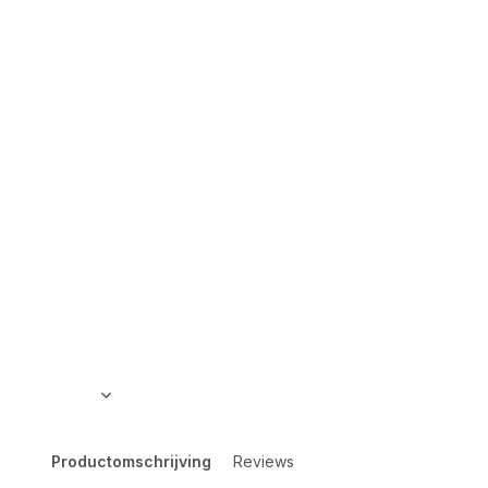
Productomschrijving
Reviews