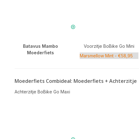
Batavus Mambo
Voorzitje BoBike Go Mini
Moederfiets
Moederfiets Combideal: Moederfiets + Achterzitje
Achterzitje BoBike Go Maxi