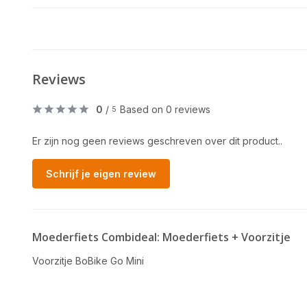
Reviews
0
/
Based on 0 reviews
5
Er zijn nog geen reviews geschreven over dit product..
Schrijf je eigen review
Moederfiets Combideal: Moederfiets + Voorzitje
Voorzitje BoBike Go Mini