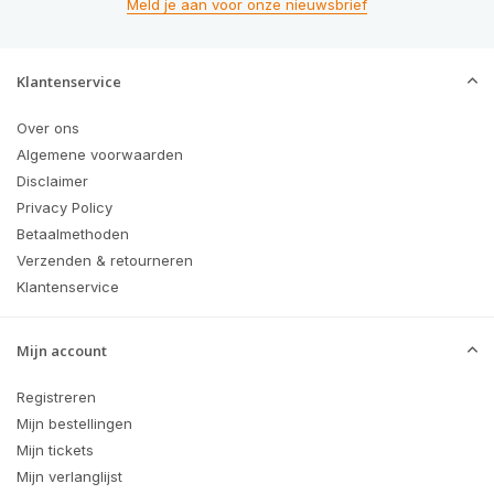
Meld je aan voor onze nieuwsbrief
Klantenservice
Over ons
Algemene voorwaarden
Disclaimer
Privacy Policy
Betaalmethoden
Verzenden & retourneren
Klantenservice
Mijn account
Registreren
Mijn bestellingen
Mijn tickets
Mijn verlanglijst