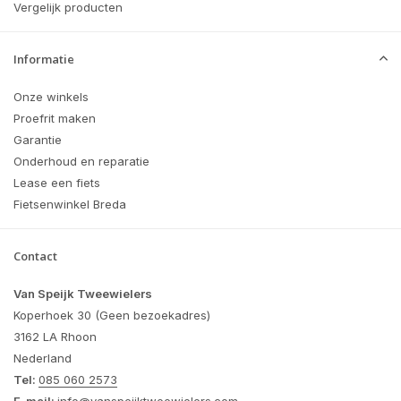
Vergelijk producten
Informatie
Onze winkels
Proefrit maken
Garantie
Onderhoud en reparatie
Lease een fiets
Fietsenwinkel Breda
Contact
Van Speijk Tweewielers
Koperhoek 30 (Geen bezoekadres)
3162 LA Rhoon
Nederland
Tel:
085 060 2573