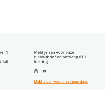
mer 1
Meld je aan voor onze
nieuwsbrief en ontvang €10
korting
4.6/5
Meld je aan voor onze nieuwsbrief