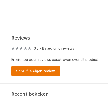
Reviews
0
/
Based on 0 reviews
5
Er zijn nog geen reviews geschreven over dit product..
Schrijf je eigen review
Recent bekeken