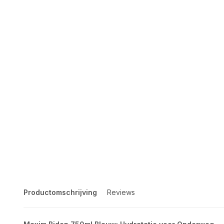
Productomschrijving
Reviews