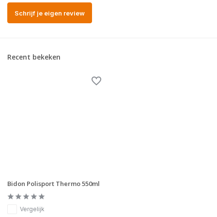
Schrijf je eigen review
Recent bekeken
Bidon Polisport Thermo 550ml
Vergelijk