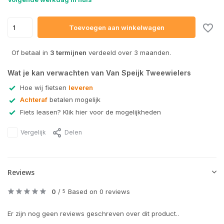
Toevoegen aan winkelwagen
Of betaal in
3 termijnen
verdeeld over 3 maanden.
Wat je kan verwachten van Van Speijk Tweewielers
Hoe wij fietsen
leveren
Achteraf
betalen mogelijk
Fiets leasen? Klik hier voor de mogelijkheden
Vergelijk
Delen
Reviews
0
/
Based on 0 reviews
5
Er zijn nog geen reviews geschreven over dit product..