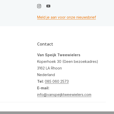
Meld je aan voor onze nieuwsbrief
Contact
Van Speijk Tweewielers
Koperhoek 30 (Geen bezoekadres)
3162 LA Rhoon
Nederland
Tel:
085 060 2573
E-mail:
info@vanspeijktweewielers.com