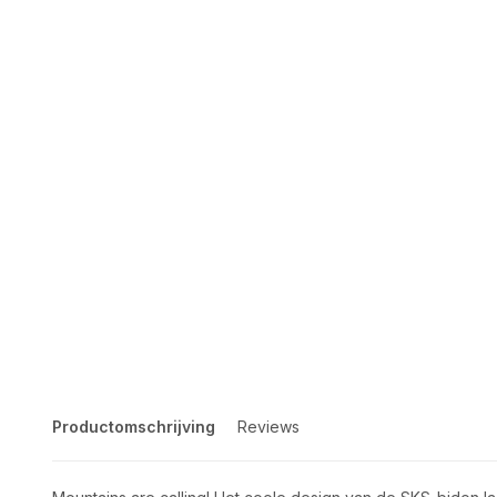
Productomschrijving
Reviews