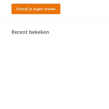
Schrijf je eigen review
Recent bekeken