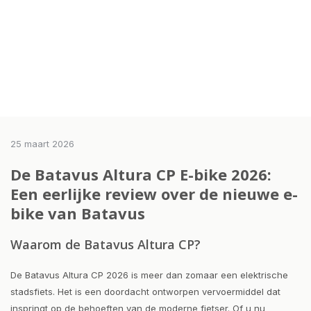
25 maart 2026
De Batavus Altura CP E-bike 2026:
Een eerlijke review over de nieuwe e-
bike van Batavus
Waarom de Batavus Altura CP?
De Batavus Altura CP 2026 is meer dan zomaar een elektrische
stadsfiets. Het is een doordacht ontworpen vervoermiddel dat
inspringt op de behoeften van de moderne fietser. Of u nu