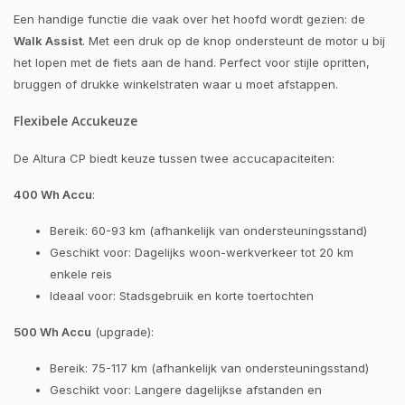
Een handige functie die vaak over het hoofd wordt gezien: de
Walk Assist
. Met een druk op de knop ondersteunt de motor u bij
het lopen met de fiets aan de hand. Perfect voor stijle opritten,
bruggen of drukke winkelstraten waar u moet afstappen.
Flexibele Accukeuze
De Altura CP biedt keuze tussen twee accucapaciteiten:
400 Wh Accu
:
Bereik: 60-93 km (afhankelijk van ondersteuningsstand)
Geschikt voor: Dagelijks woon-werkverkeer tot 20 km
enkele reis
Ideaal voor: Stadsgebruik en korte toertochten
500 Wh Accu
(upgrade):
Bereik: 75-117 km (afhankelijk van ondersteuningsstand)
Geschikt voor: Langere dagelijkse afstanden en