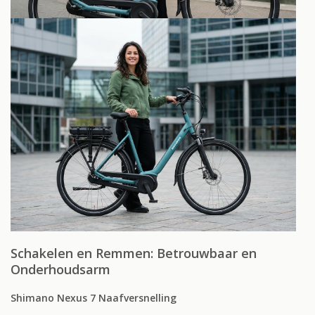
Schakelen en Remmen: Betrouwbaar en
Onderhoudsarm
Shimano Nexus 7 Naafversnelling