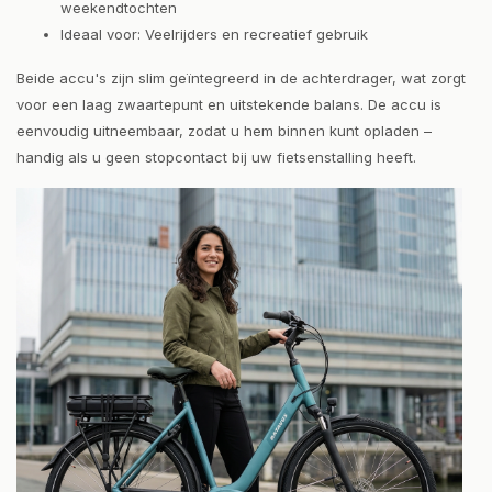
weekendtochten
Ideaal voor: Veelrijders en recreatief gebruik
Beide accu's zijn slim geïntegreerd in de achterdrager, wat zorgt
voor een laag zwaartepunt en uitstekende balans. De accu is
eenvoudig uitneembaar, zodat u hem binnen kunt opladen –
handig als u geen stopcontact bij uw fietsenstalling heeft.