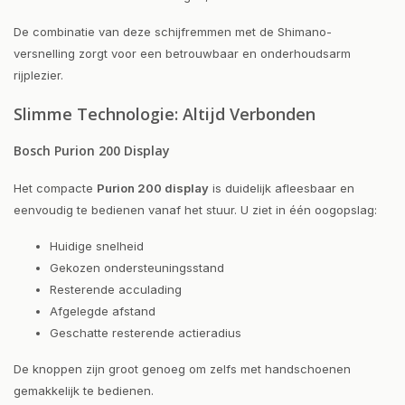
De combinatie van deze schijfremmen met de Shimano-
versnelling zorgt voor een betrouwbaar en onderhoudsarm
rijplezier.
Slimme Technologie: Altijd Verbonden
Bosch Purion 200 Display
Het compacte
Purion 200 display
is duidelijk afleesbaar en
eenvoudig te bedienen vanaf het stuur. U ziet in één oogopslag:
Huidige snelheid
Gekozen ondersteuningsstand
Resterende acculading
Afgelegde afstand
Geschatte resterende actieradius
De knoppen zijn groot genoeg om zelfs met handschoenen
gemakkelijk te bedienen.