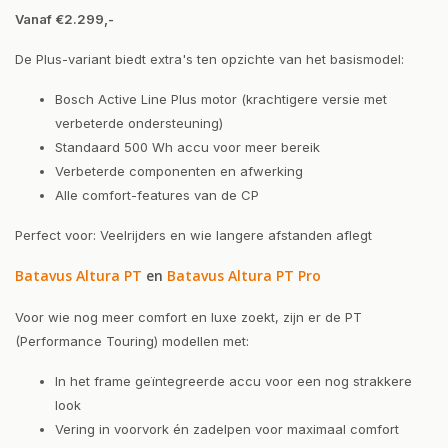
Vanaf €2.299,-
De Plus-variant biedt extra's ten opzichte van het basismodel:
Bosch Active Line Plus motor (krachtigere versie met
verbeterde ondersteuning)
Standaard 500 Wh accu voor meer bereik
Verbeterde componenten en afwerking
Alle comfort-features van de CP
Perfect voor: Veelrijders en wie langere afstanden aflegt
Batavus Altura PT
en
Batavus Altura PT Pro
Voor wie nog meer comfort en luxe zoekt, zijn er de PT
(Performance Touring) modellen met:
In het frame geïntegreerde accu voor een nog strakkere
look
Vering in voorvork én zadelpen voor maximaal comfort