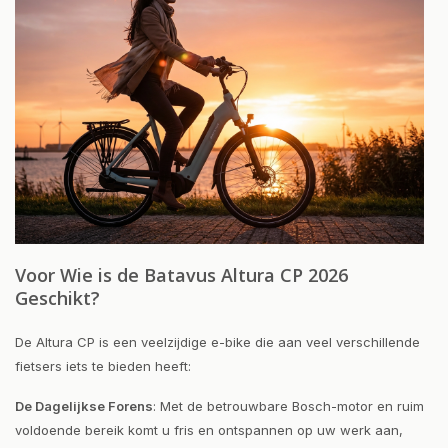
Voor Wie is de Batavus Altura CP 2026
Geschikt?
De Altura CP is een veelzijdige e-bike die aan veel verschillende
fietsers iets te bieden heeft:
De Dagelijkse Forens
: Met de betrouwbare Bosch-motor en ruim
voldoende bereik komt u fris en ontspannen op uw werk aan,