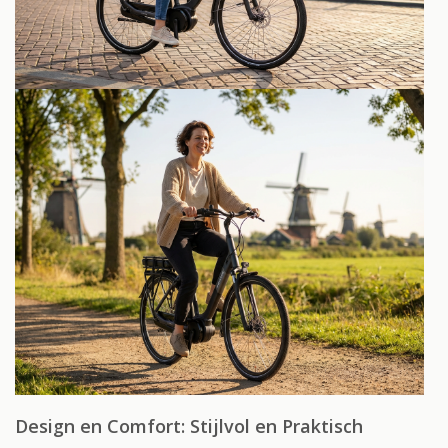
Design en Comfort: Stijlvol en Praktisch