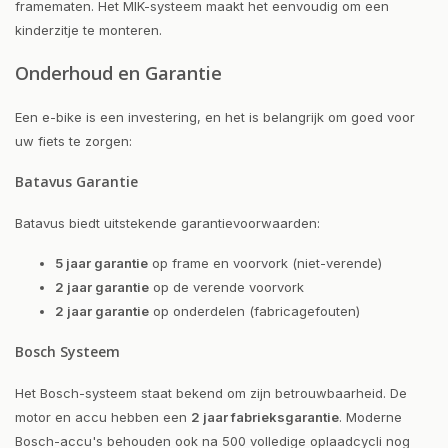
framematen. Het MIK-systeem maakt het eenvoudig om een
kinderzitje te monteren.
Onderhoud en Garantie
Een e-bike is een investering, en het is belangrijk om goed voor
uw fiets te zorgen:
Batavus Garantie
Batavus biedt uitstekende garantievoorwaarden:
5 jaar garantie
op frame en voorvork (niet-verende)
2 jaar garantie
op de verende voorvork
2 jaar garantie
op onderdelen (fabricagefouten)
Bosch Systeem
Het Bosch-systeem staat bekend om zijn betrouwbaarheid. De
motor en accu hebben een
2 jaar fabrieksgarantie
. Moderne
Bosch-accu's behouden ook na 500 volledige oplaadcycli nog