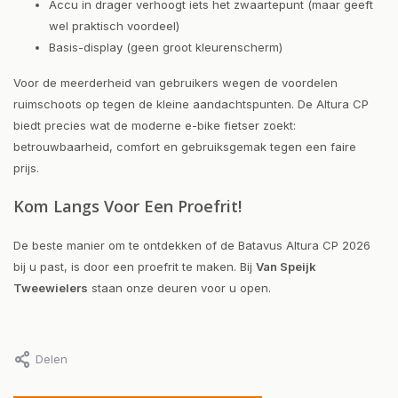
Accu in drager verhoogt iets het zwaartepunt (maar geeft
wel praktisch voordeel)
Basis-display (geen groot kleurenscherm)
Voor de meerderheid van gebruikers wegen de voordelen
ruimschoots op tegen de kleine aandachtspunten. De Altura CP
biedt precies wat de moderne e-bike fietser zoekt:
betrouwbaarheid, comfort en gebruiksgemak tegen een faire
prijs.
Kom Langs Voor Een Proefrit!
De beste manier om te ontdekken of de Batavus Altura CP 2026
bij u past, is door een proefrit te maken. Bij
Van Speijk
Tweewielers
staan onze deuren voor u open.
Delen