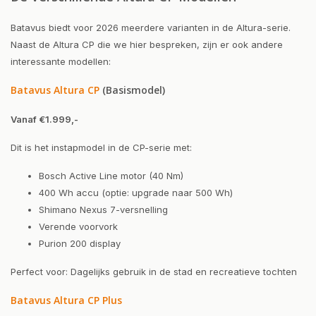
Batavus biedt voor 2026 meerdere varianten in de Altura-serie.
Naast de Altura CP die we hier bespreken, zijn er ook andere
interessante modellen:
Batavus Altura CP
(Basismodel)
Vanaf €1.999,-
Dit is het instapmodel in de CP-serie met:
Bosch Active Line motor (40 Nm)
400 Wh accu (optie: upgrade naar 500 Wh)
Shimano Nexus 7-versnelling
Verende voorvork
Purion 200 display
Perfect voor: Dagelijks gebruik in de stad en recreatieve tochten
Batavus Altura CP Plus