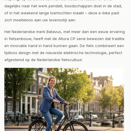
dagelijks naar het werk pendelt, boodschappen doet in de stad,
of in het weekend lange toertochten maakt – deze e-bike past
zich moeiteloos aan uw levensstijl aan.
Het Nederlandse merk Batavus, met meer dan een eeuw ervaring
in fietsenbouw, heeft met de Altura CP serie bewezen dat traditie
en innovatie hand in hand kunnen gaan. De fiets combineert een
tijdloos design met de nieuwste elektrische technologie, perfect
afgestemd op de Nederlandse fietscultuur.