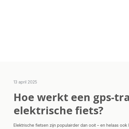
13 april 2025
Hoe werkt een gps-tr
elektrische fiets?
Elektrische fietsen zijn populairder dan ooit – en helaas oo