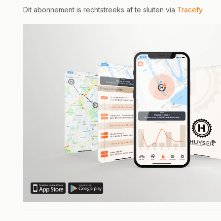
Dit abonnement is rechtstreeks af te sluiten via
Tracefy
.