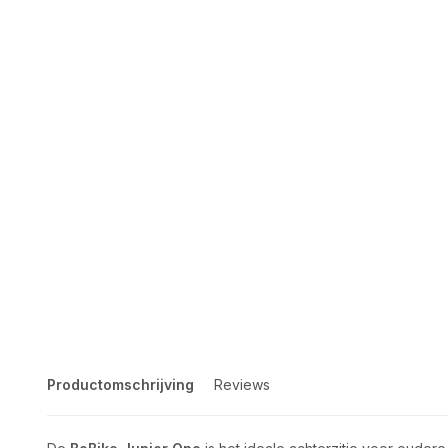
Productomschrijving
Reviews