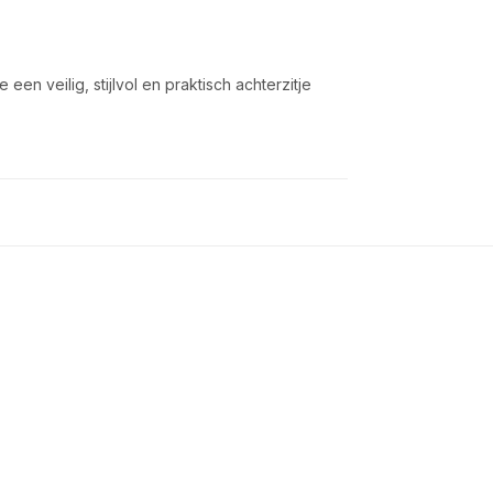
en veilig, stijlvol en praktisch achterzitje