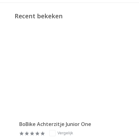
Recent bekeken
BoBike Achterzitje Junior One
Vergelijk