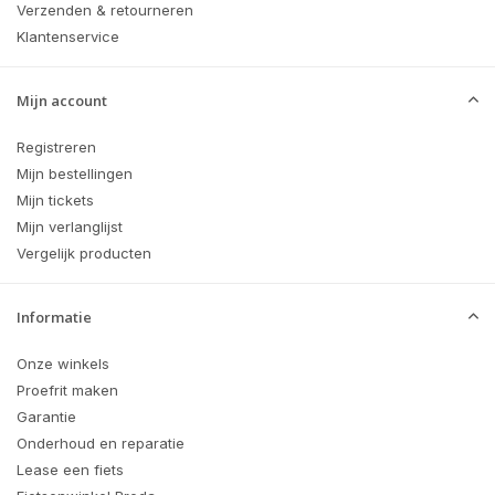
Verzenden & retourneren
Klantenservice
Mijn account
Registreren
Mijn bestellingen
Mijn tickets
Mijn verlanglijst
Vergelijk producten
Informatie
Onze winkels
Proefrit maken
Garantie
Onderhoud en reparatie
Lease een fiets