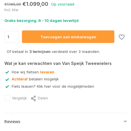
€1.099,00
€1.149,00
Op voorraad
Incl. btw
Gratis bezorging: 6 - 10 dagen levertijd
Toevoegen aan winkelwagen
Of betaal in
3 termijnen
verdeeld over 3 maanden.
Wat je kan verwachten van Van Speijk Tweewielers
Hoe wij fietsen
leveren
Achteraf
betalen mogelijk
Fiets leasen? Klik hier voor de mogelijkheden
Vergelijk
Delen
Reviews