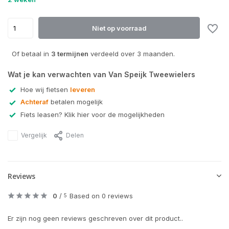
Niet op voorraad
Of betaal in
3 termijnen
verdeeld over 3 maanden.
Wat je kan verwachten van Van Speijk Tweewielers
Hoe wij fietsen
leveren
Achteraf
betalen mogelijk
Fiets leasen? Klik hier voor de mogelijkheden
Vergelijk
Delen
Reviews
0
/
Based on 0 reviews
5
Er zijn nog geen reviews geschreven over dit product..