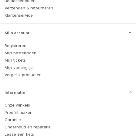
Betaalmethoden
Verzenden & retourneren
Klantenservice
Mijn account
Registreren
Mijn bestellingen
Mijn tickets
Mijn verlanglijst
Vergelijk producten
Informatie
Onze winkels
Proefrit maken
Garantie
Onderhoud en reparatie
Lease een fiets