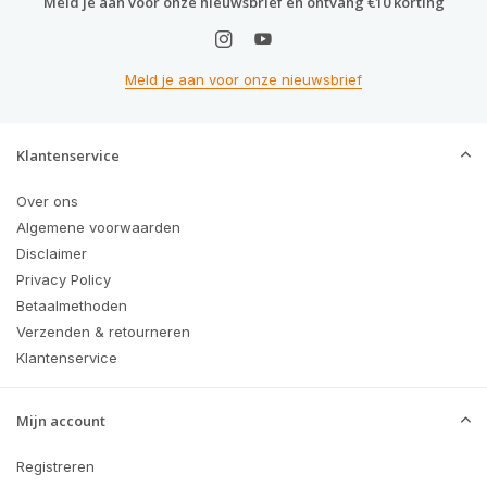
Meld je aan voor onze nieuwsbrief en ontvang €10 korting
Meld je aan voor onze nieuwsbrief
Klantenservice
Over ons
Algemene voorwaarden
Disclaimer
Privacy Policy
Betaalmethoden
Verzenden & retourneren
Klantenservice
Mijn account
Registreren