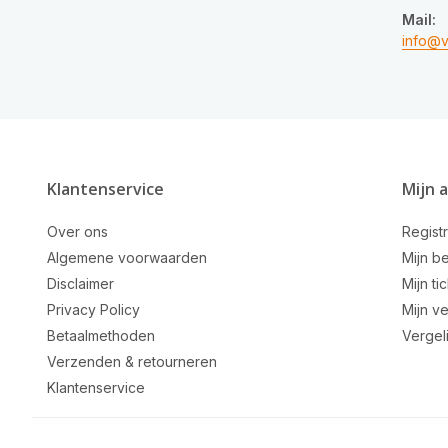
Mail:
info@v
Klantenservice
Mijn 
Over ons
Regist
Algemene voorwaarden
Mijn be
Disclaimer
Mijn ti
Privacy Policy
Mijn ve
Betaalmethoden
Vergel
Verzenden & retourneren
Klantenservice