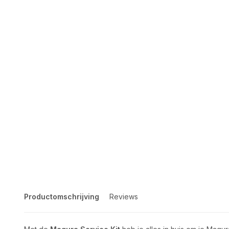
Productomschrijving
Reviews