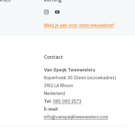
Meld je aan voor onze nieuwsbrief
Contact
Van Speijk Tweewielers
Koperhoek 30 (Geen bezoekadres)
3162 LA Rhoon
Nederland
Tel:
085 060 2573
E-mail:
info@vanspeijktweewielers.com