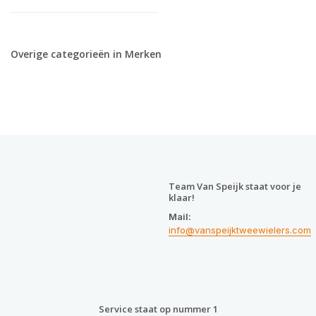
Overige categorieën in Merken
Team Van Speijk staat voor je
klaar!
Mail:
info@vanspeijktweewielers.com
Service staat op nummer 1