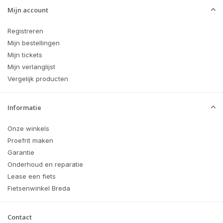
Mijn account
Registreren
Mijn bestellingen
Mijn tickets
Mijn verlanglijst
Vergelijk producten
Informatie
Onze winkels
Proefrit maken
Garantie
Onderhoud en reparatie
Lease een fiets
Fietsenwinkel Breda
Contact