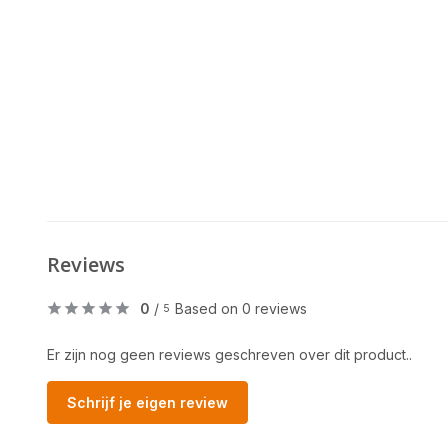
Reviews
0
/
Based on 0 reviews
5
Er zijn nog geen reviews geschreven over dit product..
Schrijf je eigen review