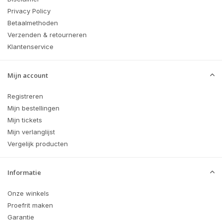
Privacy Policy
Betaalmethoden
Verzenden & retourneren
Klantenservice
Mijn account
Registreren
Mijn bestellingen
Mijn tickets
Mijn verlanglijst
Vergelijk producten
Informatie
Onze winkels
Proefrit maken
Garantie