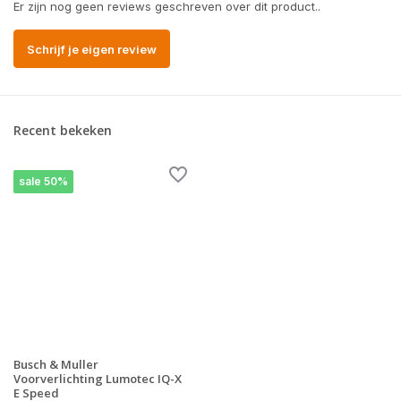
Er zijn nog geen reviews geschreven over dit product..
Schrijf je eigen review
Recent bekeken
sale 50%
Busch & Muller
Voorverlichting Lumotec IQ-X
E Speed