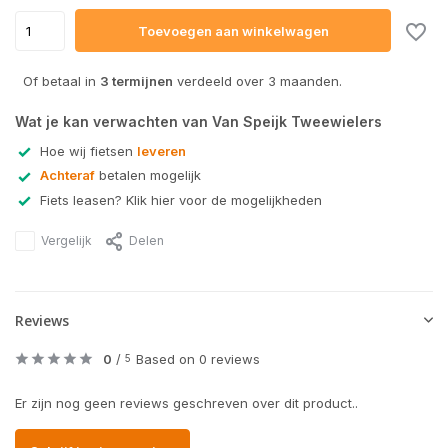
Toevoegen aan winkelwagen
Of betaal in
3 termijnen
verdeeld over 3 maanden.
Wat je kan verwachten van Van Speijk Tweewielers
Hoe wij fietsen
leveren
Achteraf
betalen mogelijk
Fiets leasen? Klik hier voor de mogelijkheden
Vergelijk
Delen
Reviews
0
/
Based on 0 reviews
5
Er zijn nog geen reviews geschreven over dit product..