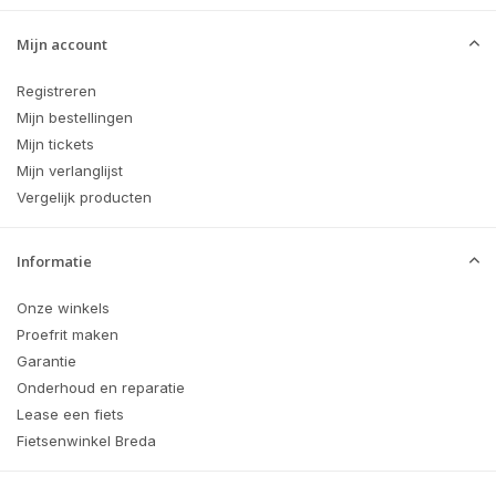
Mijn account
Registreren
Mijn bestellingen
Mijn tickets
Mijn verlanglijst
Vergelijk producten
Informatie
Onze winkels
Proefrit maken
Garantie
Onderhoud en reparatie
Lease een fiets
Fietsenwinkel Breda