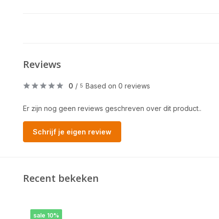
Reviews
0
/
Based on 0 reviews
5
Er zijn nog geen reviews geschreven over dit product..
Schrijf je eigen review
Recent bekeken
sale 10%