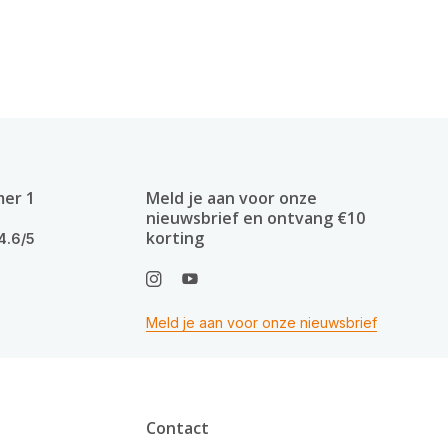
mer 1
Meld je aan voor onze
nieuwsbrief en ontvang €10
korting
4.6/5
Meld je aan voor onze nieuwsbrief
Contact