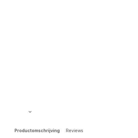
Productomschrijving
Reviews