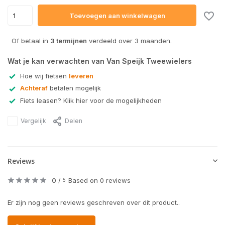
Toevoegen aan winkelwagen
Of betaal in
3 termijnen
verdeeld over 3 maanden.
Wat je kan verwachten van Van Speijk Tweewielers
Hoe wij fietsen
leveren
Achteraf
betalen mogelijk
Fiets leasen? Klik hier voor de mogelijkheden
Vergelijk
Delen
Reviews
0
/
Based on 0 reviews
5
Er zijn nog geen reviews geschreven over dit product..