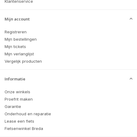
Klantenservice
Mijn account
Registreren
Mijn bestellingen
Mijn tickets
Mijn verlanglijst
Vergelijk producten
Informatie
Onze winkels
Proefrit maken
Garantie
Onderhoud en reparatie
Lease een fiets
Fietsenwinkel Breda