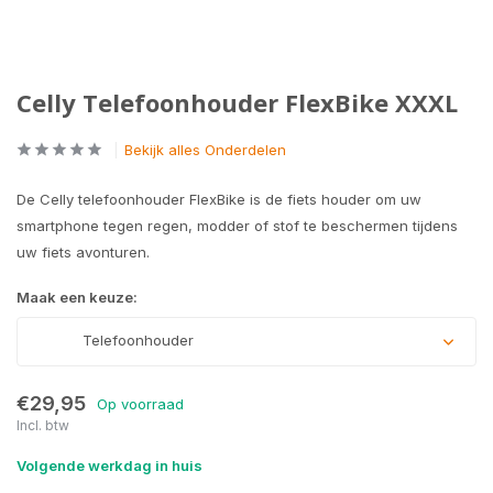
Celly Telefoonhouder FlexBike XXXL
Bekijk alles Onderdelen
De Celly telefoonhouder FlexBike is de fiets houder om uw
smartphone tegen regen, modder of stof te beschermen tijdens
uw fiets avonturen.
Maak een keuze:
Telefoonhouder
€29,95
Op voorraad
Incl. btw
Volgende werkdag in huis