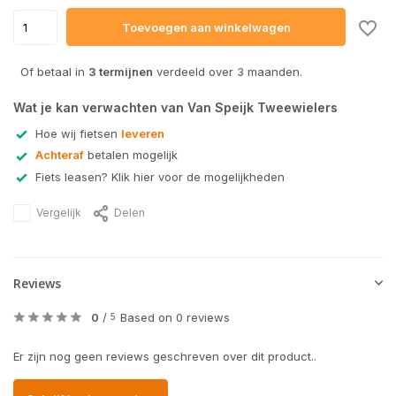
Toevoegen aan winkelwagen
Of betaal in
3 termijnen
verdeeld over 3 maanden.
Wat je kan verwachten van Van Speijk Tweewielers
Hoe wij fietsen
leveren
Achteraf
betalen mogelijk
Fiets leasen? Klik hier voor de mogelijkheden
Vergelijk
Delen
Reviews
0
/
Based on 0 reviews
5
Er zijn nog geen reviews geschreven over dit product..