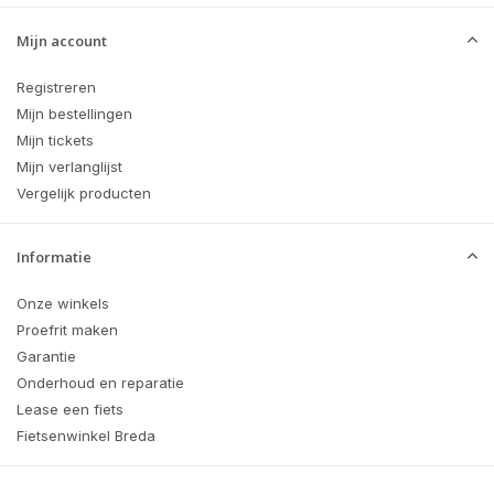
Mijn account
Registreren
Mijn bestellingen
Mijn tickets
Mijn verlanglijst
Vergelijk producten
Informatie
Onze winkels
Proefrit maken
Garantie
Onderhoud en reparatie
Lease een fiets
Fietsenwinkel Breda