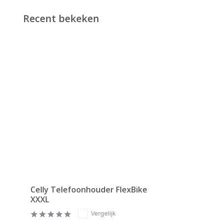
Recent bekeken
Celly Telefoonhouder FlexBike
XXXL
Vergelijk