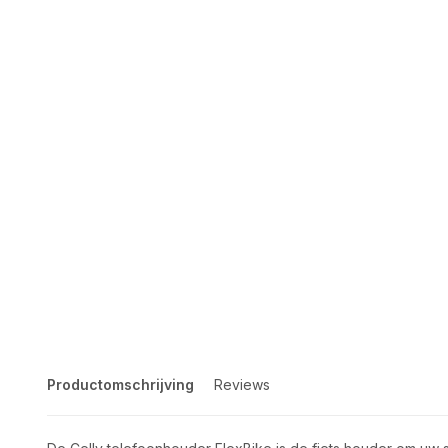
Productomschrijving
Reviews