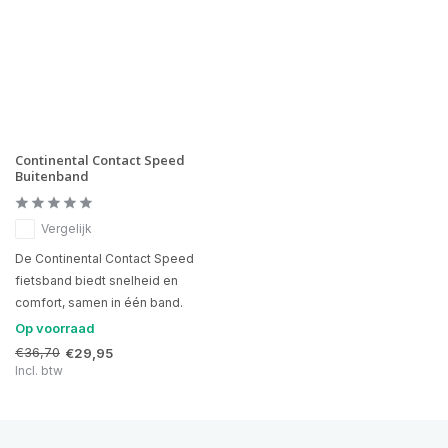
Continental Contact Speed
Buitenband
Vergelijk
De Continental Contact Speed
fietsband biedt snelheid en
comfort, samen in één band.
Op voorraad
€36,70
€29,95
Incl. btw