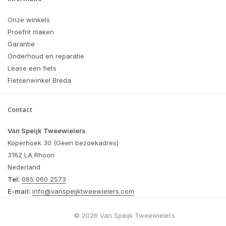
Onze winkels
Proefrit maken
Garantie
Onderhoud en reparatie
Lease een fiets
Fietsenwinkel Breda
Contact
Van Speijk Tweewielers
Koperhoek 30 (Geen bezoekadres)
3162 LA Rhoon
Nederland
Tel:
085 060 2573
E-mail:
info@vanspeijktweewielers.com
© 2026 Van Speijk Tweewielers