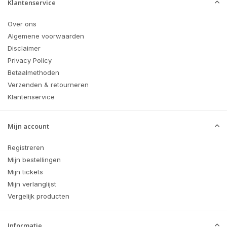
Klantenservice
Over ons
Algemene voorwaarden
Disclaimer
Privacy Policy
Betaalmethoden
Verzenden & retourneren
Klantenservice
Mijn account
Registreren
Mijn bestellingen
Mijn tickets
Mijn verlanglijst
Vergelijk producten
Informatie