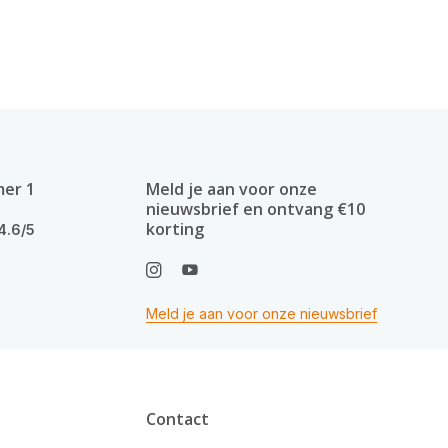
mer 1
Meld je aan voor onze
nieuwsbrief en ontvang €10
korting
4.6/5
Meld je aan voor onze nieuwsbrief
Contact