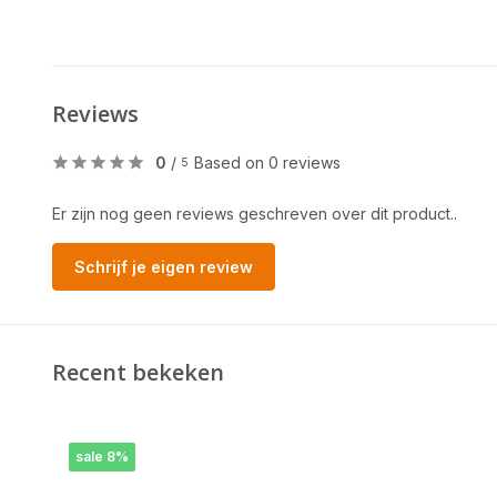
Reviews
0
/
Based on 0 reviews
5
Er zijn nog geen reviews geschreven over dit product..
Schrijf je eigen review
Recent bekeken
sale 8%