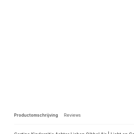
Productomschrijving
Reviews