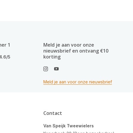
mer 1
Meld je aan voor onze
nieuwsbrief en ontvang €10
korting
4.6/5
Meld je aan voor onze nieuwsbrief
Contact
Van Speijk Tweewielers