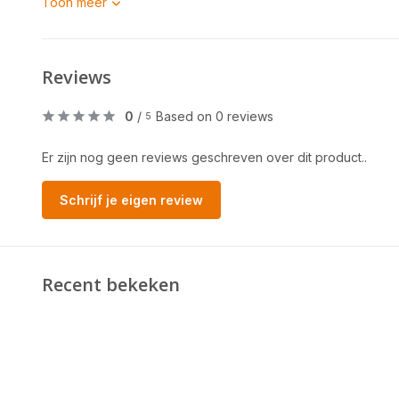
Toon meer
Reviews
0
/
Based on 0 reviews
5
Er zijn nog geen reviews geschreven over dit product..
Schrijf je eigen review
Recent bekeken