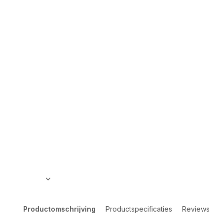
Productomschrijving
Productspecificaties
Reviews