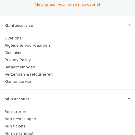
Meld je aan voor onze nieuwsbrief
Klantenservice
Over ons
Algemene voorwaarden
Disclaimer
Privacy Policy
Betaalmethoden
Verzenden & retourneren
Klantenservice
Mijn account
Registreren
Mijn bestellingen
Mijn tickets
Mijn verlanglijst