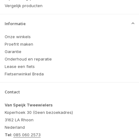
Vergelijk producten
Informatie
Onze winkels
Proefrit maken
Garantie
Onderhoud en reparatie
Lease een fiets
Fietsenwinkel Breda
Contact
Van Speijk Tweewielers
Koperhoek 30 (Geen bezoekadres)
3162 LA Rhoon
Nederland
Tel:
085 060 2573