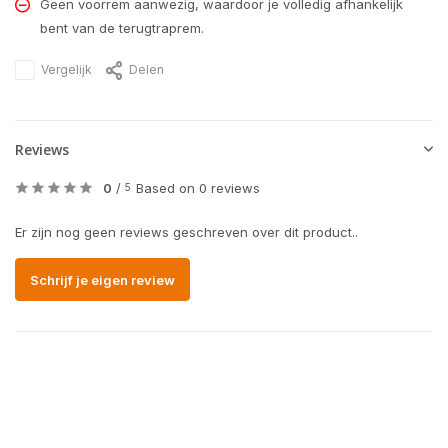
Geen voorrem aanwezig, waardoor je volledig afhankelijk
bent van de terugtraprem.
Vergelijk
Delen
Reviews
0
/
Based on 0 reviews
5
Er zijn nog geen reviews geschreven over dit product..
Schrijf je eigen review