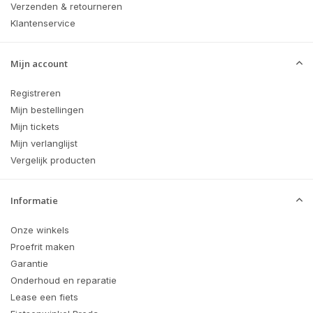
Verzenden & retourneren
Klantenservice
Mijn account
Registreren
Mijn bestellingen
Mijn tickets
Mijn verlanglijst
Vergelijk producten
Informatie
Onze winkels
Proefrit maken
Garantie
Onderhoud en reparatie
Lease een fiets