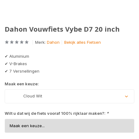
Dahon Vouwfiets Vybe D7 20 inch
Merk:
Dahon
Bekijk alles Fietsen
✔ Aluminium
✔ V-Brakes
✔ 7 Versnellingen
Maak een keuze:
Cloud Wit
Wilt u dat wij de fiets vooraf 100% rijklaar maken?:
*