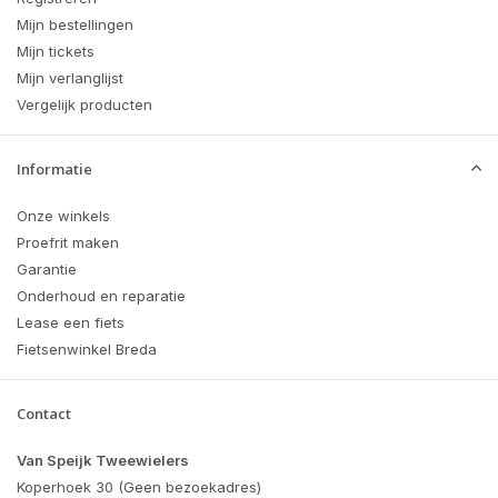
Mijn bestellingen
Mijn tickets
Mijn verlanglijst
Vergelijk producten
Informatie
Onze winkels
Proefrit maken
Garantie
Onderhoud en reparatie
Lease een fiets
Fietsenwinkel Breda
Contact
Van Speijk Tweewielers
Koperhoek 30 (Geen bezoekadres)