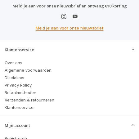
Meld je aan voor onze nieuwsbrief en ontvang €10 korting
Meld je aan voor onze nieuwsbrief
Klantenservice
Over ons
Algemene voorwaarden
Disclaimer
Privacy Policy
Betaalmethoden
Verzenden & retourneren
Klantenservice
Mijn account
Registreren