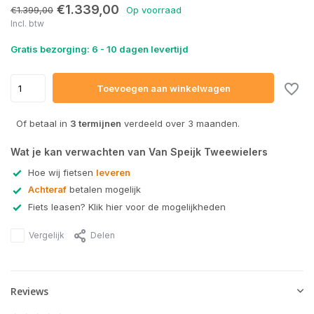
€1.339,00
€1.399,00
Op voorraad
Incl. btw
Gratis bezorging: 6 - 10 dagen levertijd
Toevoegen aan winkelwagen
Of betaal in
3 termijnen
verdeeld over 3 maanden.
Wat je kan verwachten van Van Speijk Tweewielers
Hoe wij fietsen
leveren
Achteraf
betalen mogelijk
Fiets leasen? Klik hier voor de mogelijkheden
Vergelijk
Delen
Reviews