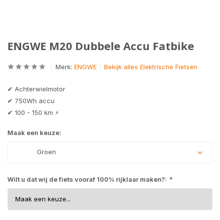
ENGWE M20 Dubbele Accu Fatbike
Merk:
ENGWE
Bekijk alles Elektrische Fietsen
✔ Achterwielmotor
✔ 750Wh accu
✔ 100 - 150 km ⚡
Maak een keuze:
Groen
Wilt u dat wij de fiets vooraf 100% rijklaar maken?:
*