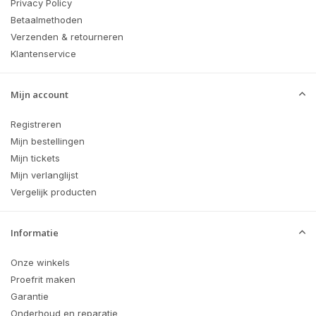
Privacy Policy
Betaalmethoden
Verzenden & retourneren
Klantenservice
Mijn account
Registreren
Mijn bestellingen
Mijn tickets
Mijn verlanglijst
Vergelijk producten
Informatie
Onze winkels
Proefrit maken
Garantie
Onderhoud en reparatie