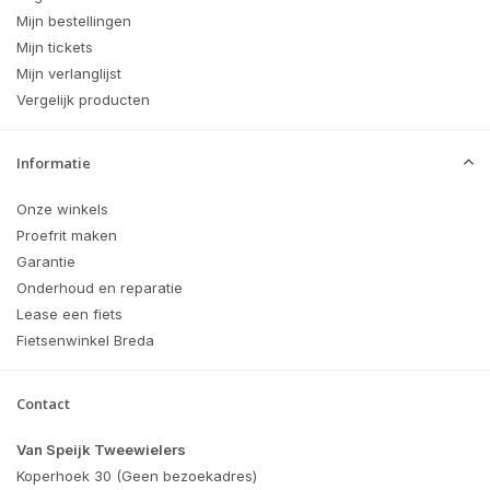
Mijn bestellingen
Mijn tickets
Mijn verlanglijst
Vergelijk producten
Informatie
Onze winkels
Proefrit maken
Garantie
Onderhoud en reparatie
Lease een fiets
Fietsenwinkel Breda
Contact
Van Speijk Tweewielers
Koperhoek 30 (Geen bezoekadres)