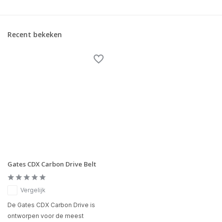
Recent bekeken
Gates CDX Carbon Drive Belt
Vergelijk
De Gates CDX Carbon Drive is
ontworpen voor de meest