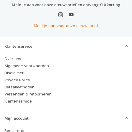
Meld je aan voor onze nieuwsbrief en ontvang €10 korting
Meld je aan voor onze nieuwsbrief
Klantenservice
Over ons
Algemene voorwaarden
Disclaimer
Privacy Policy
Betaalmethoden
Verzenden & retourneren
Klantenservice
Mijn account
Registreren