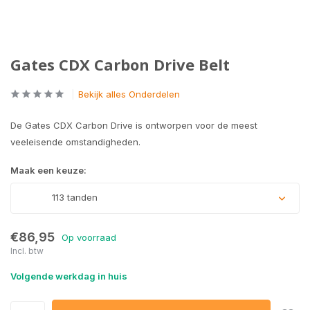
Gates CDX Carbon Drive Belt
Bekijk alles Onderdelen
De Gates CDX Carbon Drive is ontworpen voor de meest
veeleisende omstandigheden.
Maak een keuze:
113 tanden
€86,95
Op voorraad
Incl. btw
Volgende werkdag in huis