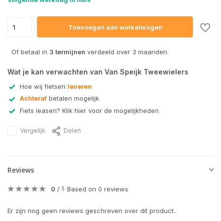
Toevoegen aan winkelwagen
Of betaal in
3 termijnen
verdeeld over 3 maanden.
Wat je kan verwachten van Van Speijk Tweewielers
Hoe wij fietsen
leveren
Achteraf
betalen mogelijk
Fiets leasen? Klik hier voor de mogelijkheden
Vergelijk
Delen
Reviews
0
/
Based on 0 reviews
5
Er zijn nog geen reviews geschreven over dit product..