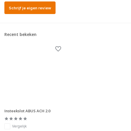
Schrijf je eigen review
Recent bekeken
Insteekslot ABUS ACH 2.0
Vergelijk