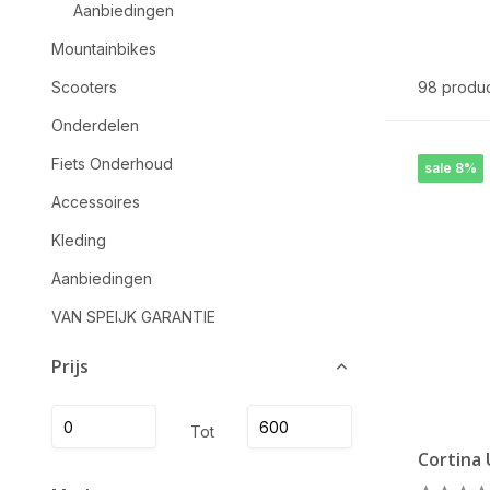
Aanbiedingen
Mountainbikes
Scooters
98 produ
Onderdelen
Fiets Onderhoud
sale 8%
Accessoires
Kleding
Aanbiedingen
VAN SPEIJK GARANTIE
Prijs
Tot
Cortina 