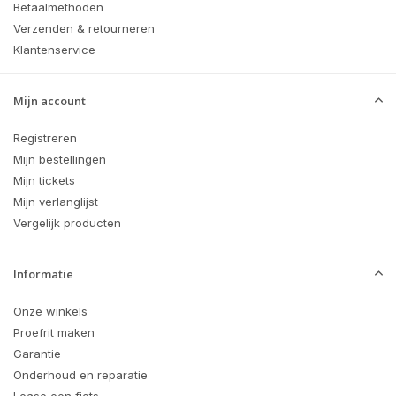
Betaalmethoden
Verzenden & retourneren
Klantenservice
Mijn account
Registreren
Mijn bestellingen
Mijn tickets
Mijn verlanglijst
Vergelijk producten
Informatie
Onze winkels
Proefrit maken
Garantie
Onderhoud en reparatie