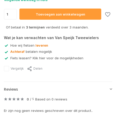
Toevoegen aan winkelwagen
Of betaal in
3 termijnen
verdeeld over 3 maanden.
Wat je kan verwachten van Van Speijk Tweewielers
Hoe wij fietsen
leveren
Achteraf
betalen mogelijk
Fiets leasen? Klik hier voor de mogelijkheden
Vergelijk
Delen
Reviews
0
/
Based on 0 reviews
5
Er zijn nog geen reviews geschreven over dit product..