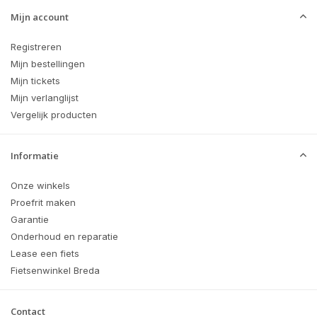
Mijn account
Registreren
Mijn bestellingen
Mijn tickets
Mijn verlanglijst
Vergelijk producten
Informatie
Onze winkels
Proefrit maken
Garantie
Onderhoud en reparatie
Lease een fiets
Fietsenwinkel Breda
Contact