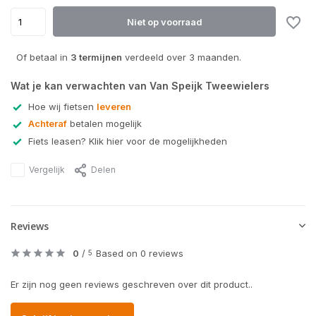
Niet op voorraad
Of betaal in
3 termijnen
verdeeld over 3 maanden.
Wat je kan verwachten van Van Speijk Tweewielers
Hoe wij fietsen
leveren
Achteraf
betalen mogelijk
Fiets leasen? Klik hier voor de mogelijkheden
Vergelijk
Delen
Reviews
0
/
Based on 0 reviews
5
Er zijn nog geen reviews geschreven over dit product..