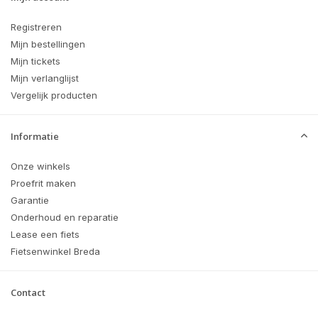
Registreren
Mijn bestellingen
Mijn tickets
Mijn verlanglijst
Vergelijk producten
Informatie
Onze winkels
Proefrit maken
Garantie
Onderhoud en reparatie
Lease een fiets
Fietsenwinkel Breda
Contact