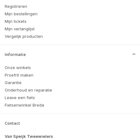
Registreren
Mijn bestellingen
Mijn tickets
Mijn verlanglijst
Vergelijk producten
Informatie
Onze winkels
Proefrit maken
Garantie
Onderhoud en reparatie
Lease een fiets
Fietsenwinkel Breda
Contact
Van Speijk Tweewielers