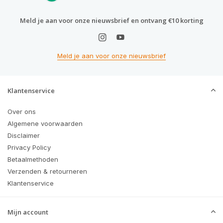
Meld je aan voor onze nieuwsbrief en ontvang €10 korting
Meld je aan voor onze nieuwsbrief
Klantenservice
Over ons
Algemene voorwaarden
Disclaimer
Privacy Policy
Betaalmethoden
Verzenden & retourneren
Klantenservice
Mijn account