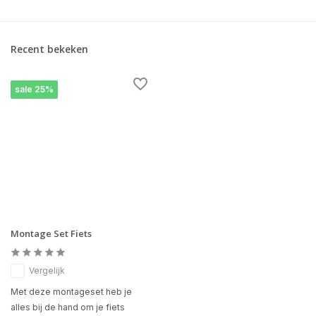
Recent bekeken
sale 25%
Montage Set Fiets
Vergelijk
Met deze montageset heb je
alles bij de hand om je fiets