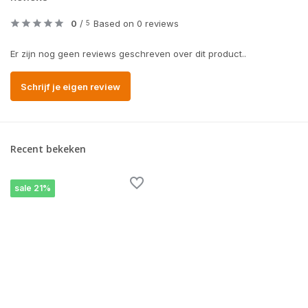
0
/
Based on 0 reviews
5
Er zijn nog geen reviews geschreven over dit product..
Schrijf je eigen review
Recent bekeken
sale 21%