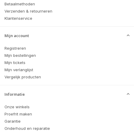
Betaalmethoden
Verzenden & retourneren
Klantenservice
Mijn account
Registreren
Mijn bestellingen
Mijn tickets
Mijn verlanglijst
Vergelijk producten
Informatie
Onze winkels
Proefrit maken
Garantie
Onderhoud en reparatie