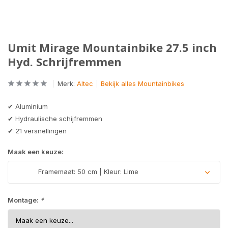
Umit Mirage Mountainbike 27.5 inch
Hyd. Schrijfremmen
Merk:
Altec
Bekijk alles Mountainbikes
✔ Aluminium
✔ Hydraulische schijfremmen
✔ 21 versnellingen
Maak een keuze:
Framemaat: 50 cm | Kleur: Lime
Montage:
*