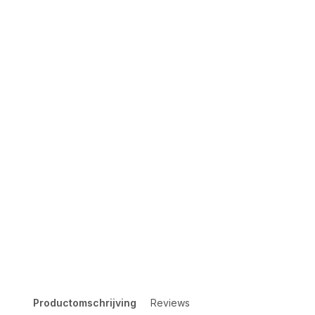
Productomschrijving
Reviews