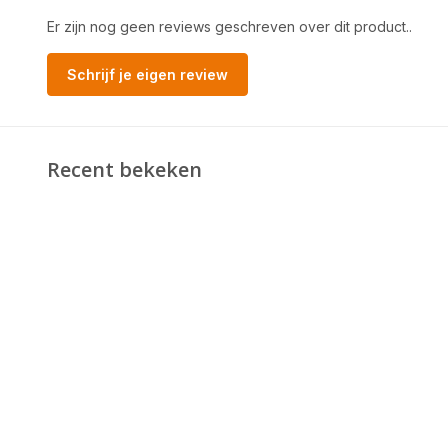
Er zijn nog geen reviews geschreven over dit product..
Schrijf je eigen review
Recent bekeken