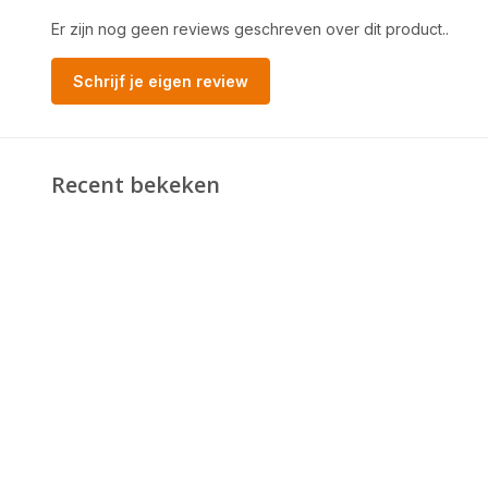
Er zijn nog geen reviews geschreven over dit product..
Schrijf je eigen review
Recent bekeken