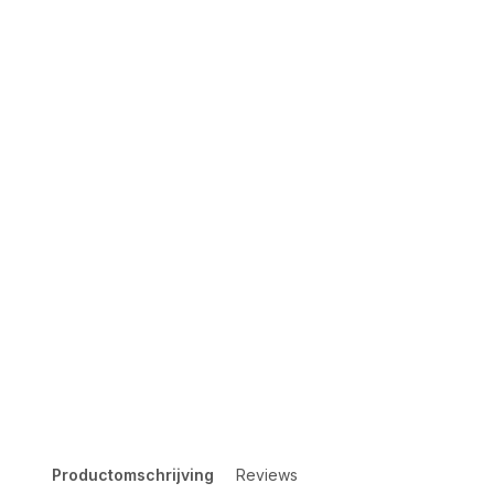
Productomschrijving
Reviews