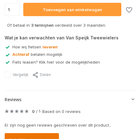
Toevoegen aan winkelwagen
Of betaal in
3 termijnen
verdeeld over 3 maanden.
Wat je kan verwachten van Van Speijk Tweewielers
Hoe wij fietsen
leveren
Achteraf
betalen mogelijk
Fiets leasen? Klik hier voor de mogelijkheden
Vergelijk
Delen
Reviews
0
/
Based on 0 reviews
5
Er zijn nog geen reviews geschreven over dit product..