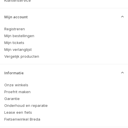
Klantenservice
Mijn account
Registreren
Mijn bestellingen
Mijn tickets
Mijn verlanglijst
Vergelijk producten
Informatie
Onze winkels
Proefrit maken
Garantie
Onderhoud en reparatie
Lease een fiets
Fietsenwinkel Breda