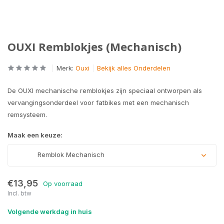
OUXI Remblokjes (Mechanisch)
Merk:
Ouxi
Bekijk alles Onderdelen
De OUXI mechanische remblokjes zijn speciaal ontworpen als
vervangingsonderdeel voor fatbikes met een mechanisch
remsysteem.
Maak een keuze:
Remblok Mechanisch
€13,95
Op voorraad
Incl. btw
Volgende werkdag in huis