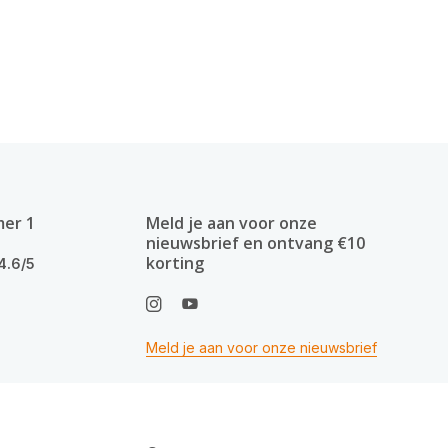
mer 1
Meld je aan voor onze
nieuwsbrief en ontvang €10
korting
4.6/5
Meld je aan voor onze nieuwsbrief