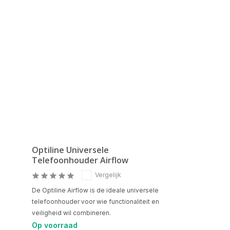
Optiline Universele
Telefoonhouder Airflow
Vergelijk
De Optiline Airflow is de ideale universele
telefoonhouder voor wie functionaliteit en
veiligheid wil combineren.
Op voorraad