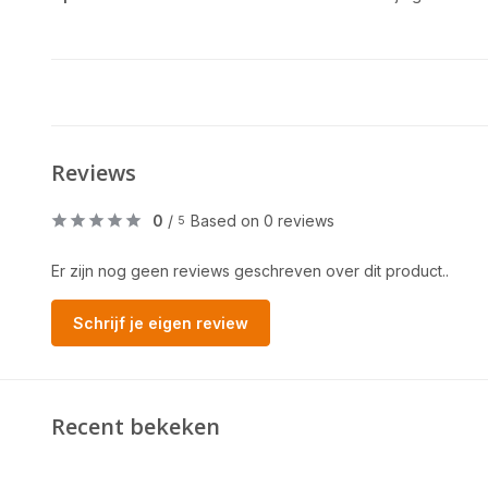
Reviews
0
/
Based on 0 reviews
5
Er zijn nog geen reviews geschreven over dit product..
Schrijf je eigen review
Recent bekeken