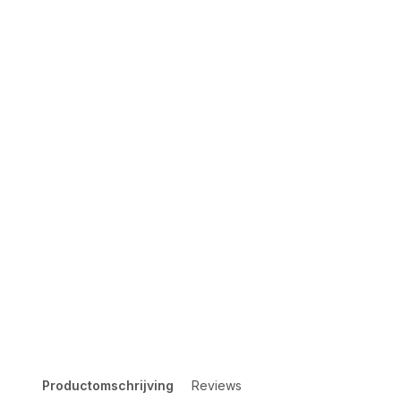
Productomschrijving
Reviews