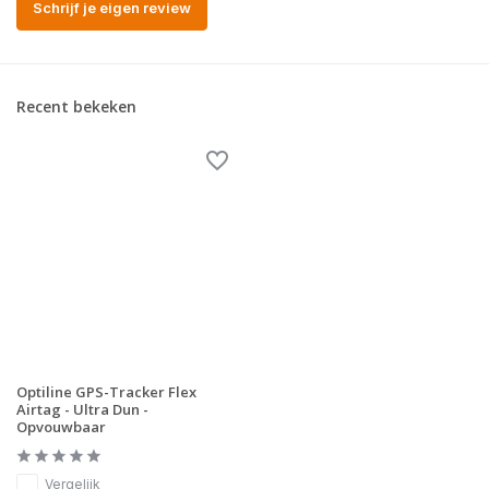
Schrijf je eigen review
Recent bekeken
Optiline GPS-Tracker Flex
Airtag - Ultra Dun -
Opvouwbaar
Vergelijk