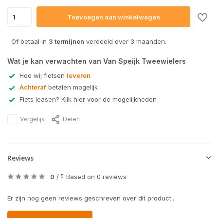
Toevoegen aan winkelwagen
Of betaal in
3 termijnen
verdeeld over 3 maanden.
Wat je kan verwachten van Van Speijk Tweewielers
Hoe wij fietsen
leveren
Achteraf
betalen mogelijk
Fiets leasen? Klik hier voor de mogelijkheden
Vergelijk
Delen
Reviews
0
/
Based on 0 reviews
5
Er zijn nog geen reviews geschreven over dit product..