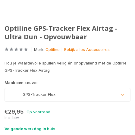
Optiline GPS-Tracker Flex Airtag -
Ultra Dun - Opvouwbaar
Merk:
Optiline
Bekijk alles Accessoires
Hou je waardevolle spullen veilig én onopvallend met de Optiline
GPS-Tracker Flex Airtag.
Maak een keuze:
GPS-Tracker Flex
€29,95
Op voorraad
Incl. btw
Volgende werkdag in huis