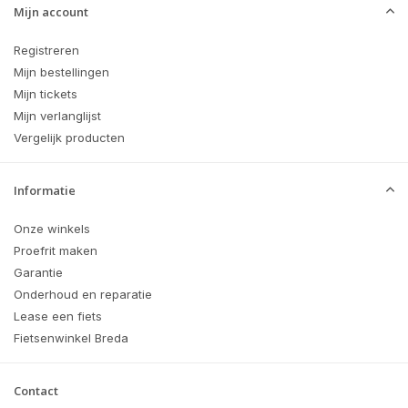
Mijn account
Registreren
Mijn bestellingen
Mijn tickets
Mijn verlanglijst
Vergelijk producten
Informatie
Onze winkels
Proefrit maken
Garantie
Onderhoud en reparatie
Lease een fiets
Fietsenwinkel Breda
Contact