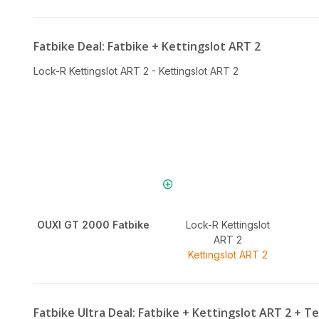
Fatbike Deal: Fatbike + Kettingslot ART 2
Lock-R Kettingslot ART 2 - Kettingslot ART 2
OUXI GT 2000 Fatbike
Lock-R Kettingslot
ART 2
Kettingslot ART 2
Fatbike Ultra Deal: Fatbike + Kettingslot ART 2 +