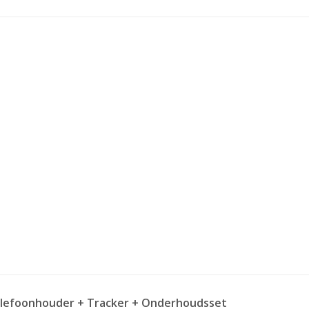
 Telefoonhouder + Tracker + Onderhoudsset