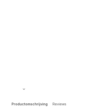
Productomschrijving
Reviews