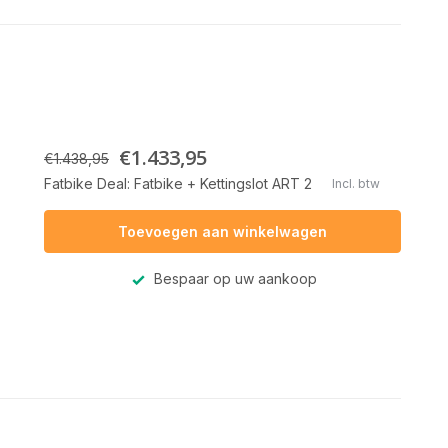
€1.433,95
€1.438,95
Fatbike Deal: Fatbike + Kettingslot ART 2
Incl. btw
Toevoegen aan winkelwagen
Bespaar op uw aankoop