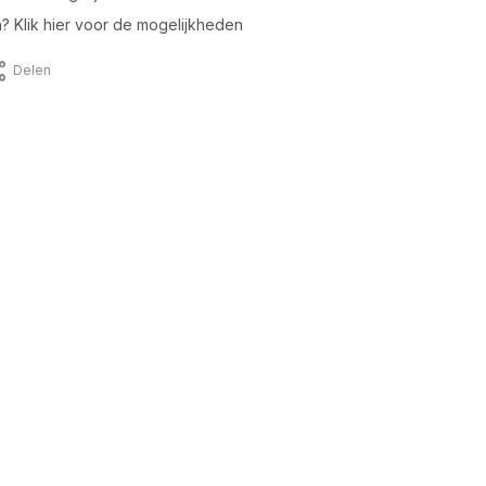
n? Klik hier voor de mogelijkheden
Delen