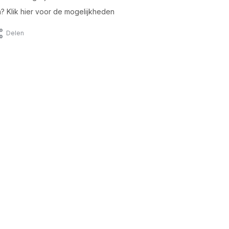
n? Klik hier voor de mogelijkheden
Delen