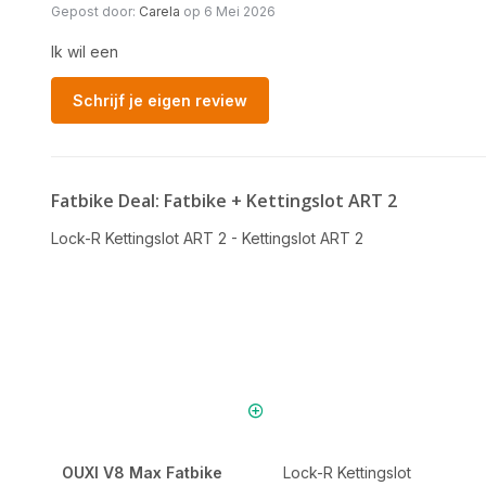
Gepost door:
Carela
op 6 Mei 2026
Ik wil een
Schrijf je eigen review
Fatbike Deal: Fatbike + Kettingslot ART 2
Lock-R Kettingslot ART 2 - Kettingslot ART 2
OUXI V8 Max Fatbike
Lock-R Kettingslot