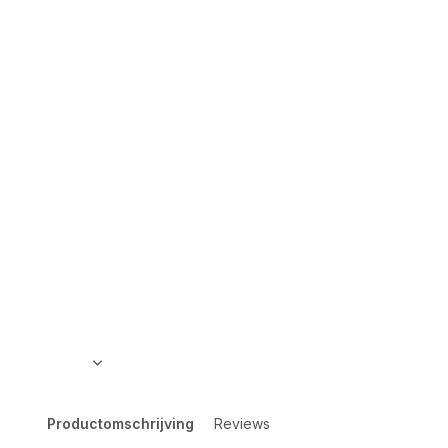
Productomschrijving
Reviews