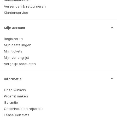
Betaalmethoden
Verzenden & retourneren
Klantenservice
Mijn account
Registreren
Mijn bestellingen
Mijn tickets
Mijn verlanglijst
Vergelijk producten
Informatie
Onze winkels
Proefrit maken
Garantie
Onderhoud en reparatie
Lease een fiets