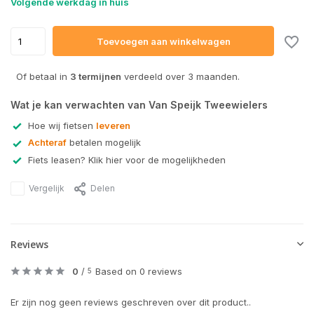
Volgende werkdag in huis
Toevoegen aan winkelwagen
Of betaal in
3 termijnen
verdeeld over 3 maanden.
Wat je kan verwachten van Van Speijk Tweewielers
Hoe wij fietsen
leveren
Achteraf
betalen mogelijk
Fiets leasen? Klik hier voor de mogelijkheden
Vergelijk
Delen
Reviews
0
/
Based on 0 reviews
5
Er zijn nog geen reviews geschreven over dit product..