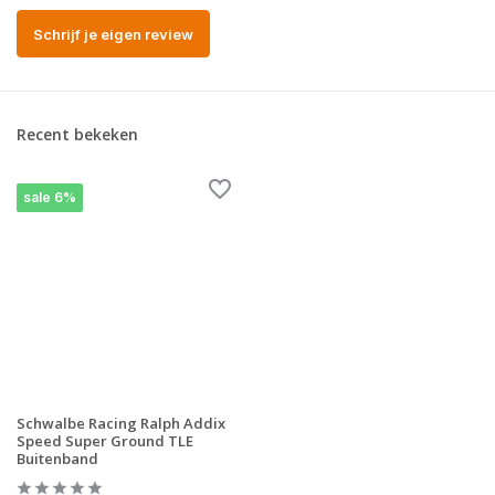
Schrijf je eigen review
Recent bekeken
sale 6%
Schwalbe Racing Ralph Addix
Speed Super Ground TLE
Buitenband