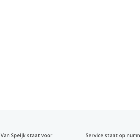
Van Speijk staat voor
Service staat op num