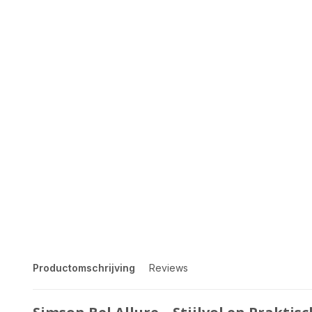
Productomschrijving
Reviews