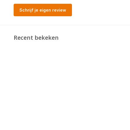
Schrijf je eigen review
Recent bekeken