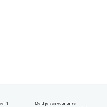
mer 1
Meld je aan voor onze