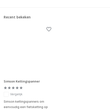
Recent bekeken
Simson Kettingspanner
Vergelijk
Simson kettingspanners om
eenvoudig een fietsketting op