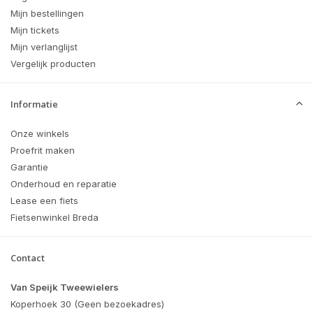
Mijn bestellingen
Mijn tickets
Mijn verlanglijst
Vergelijk producten
Informatie
Onze winkels
Proefrit maken
Garantie
Onderhoud en reparatie
Lease een fiets
Fietsenwinkel Breda
Contact
Van Speijk Tweewielers
Koperhoek 30 (Geen bezoekadres)