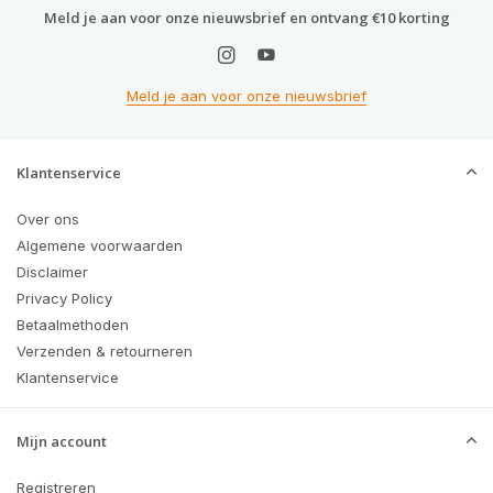
Meld je aan voor onze nieuwsbrief en ontvang €10 korting
Meld je aan voor onze nieuwsbrief
Klantenservice
Over ons
Algemene voorwaarden
Disclaimer
Privacy Policy
Betaalmethoden
Verzenden & retourneren
Klantenservice
Mijn account
Registreren