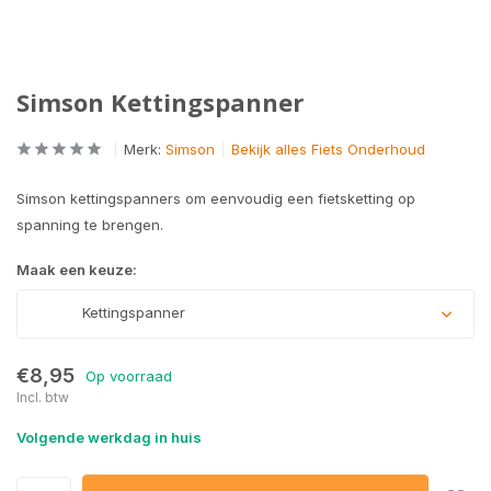
Simson Kettingspanner
Merk:
Simson
Bekijk alles Fiets Onderhoud
Simson kettingspanners om eenvoudig een fietsketting op
spanning te brengen.
Maak een keuze:
Kettingspanner
€8,95
Op voorraad
Incl. btw
Volgende werkdag in huis