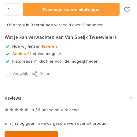
Toevoegen aan winkelwagen
Of betaal in
3 termijnen
verdeeld over 3 maanden.
Wat je kan verwachten van Van Speijk Tweewielers
Hoe wij fietsen
leveren
Achteraf
betalen mogelijk
Fiets leasen? Klik hier voor de mogelijkheden
Vergelijk
Delen
Reviews
0
/
Based on 0 reviews
5
Er zijn nog geen reviews geschreven over dit product..