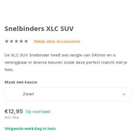
Snelbinders XLC SUV
Bekijk alles Accessoires
De XLC SUV Snelbinder heeft een lengte van 540mm en is
verkrijgbaar in diverse kleuren zodat deze perfect matcht met je
fiets.
Maak een keuze:
Zwart
€12,95
Op voorraad
Incl. btw
Volgende werkdag in huis