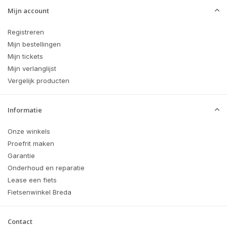
Mijn account
Registreren
Mijn bestellingen
Mijn tickets
Mijn verlanglijst
Vergelijk producten
Informatie
Onze winkels
Proefrit maken
Garantie
Onderhoud en reparatie
Lease een fiets
Fietsenwinkel Breda
Contact