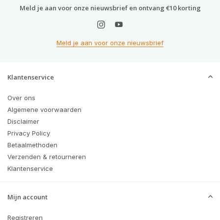
Meld je aan voor onze nieuwsbrief en ontvang €10 korting
Meld je aan voor onze nieuwsbrief
Klantenservice
Over ons
Algemene voorwaarden
Disclaimer
Privacy Policy
Betaalmethoden
Verzenden & retourneren
Klantenservice
Mijn account
Registreren