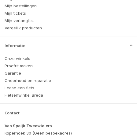
Mijn bestellingen
Mijn tickets
Mijn verlanglijst
Vergelijk producten
Informatie
Onze winkels
Proefrit maken
Garantie
Onderhoud en reparatie
Lease een fiets
Fietsenwinkel Breda
Contact
Van Speijk Tweewielers
Koperhoek 30 (Geen bezoekadres)