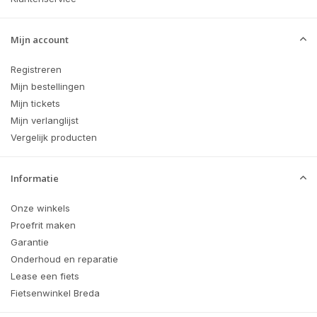
Mijn account
Registreren
Mijn bestellingen
Mijn tickets
Mijn verlanglijst
Vergelijk producten
Informatie
Onze winkels
Proefrit maken
Garantie
Onderhoud en reparatie
Lease een fiets
Fietsenwinkel Breda