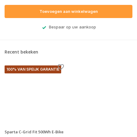
Toevoegen aan winkelwagen
Bespaar op uw aankoop
Recent bekeken
100% VAN SPEIJK GARANTIE
Sparta C-Grid Fit 500Wh E-Bike