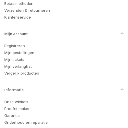
Betaalmethoden
Verzenden & retourneren
Klantenservice
Mijn account
Registreren
Mijn bestellingen
Mijn tickets
Mijn verlanglijst
Vergelijk producten
Informatie
Onze winkels
Proefrit maken
Garantie
Onderhoud en reparatie