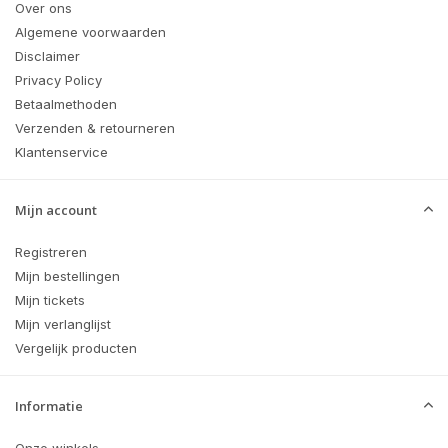
Over ons
Algemene voorwaarden
Disclaimer
Privacy Policy
Betaalmethoden
Verzenden & retourneren
Klantenservice
Mijn account
Registreren
Mijn bestellingen
Mijn tickets
Mijn verlanglijst
Vergelijk producten
Informatie